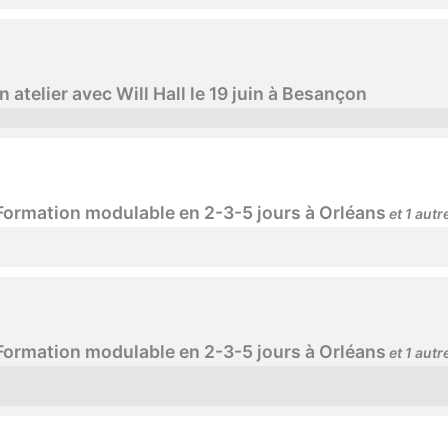
 atelier avec Will Hall le 19 juin à Besançon
 Formation modulable en 2-3-5 jours à Orléans
et 1 aut
 Formation modulable en 2-3-5 jours à Orléans
et 1 aut