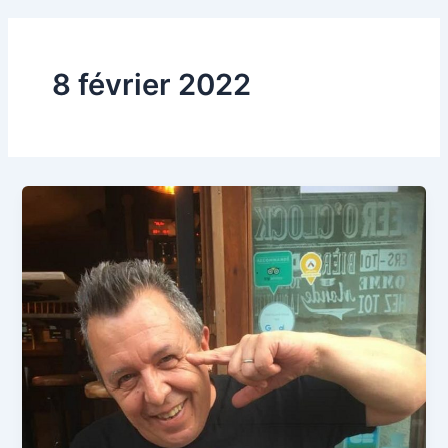
8 février 2022