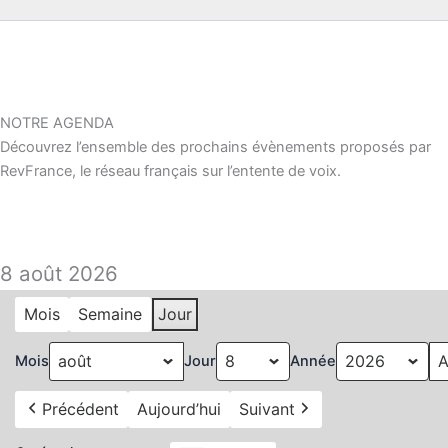
NOTRE AGENDA
Découvrez l’ensemble des prochains évènements proposés par
RevFrance, le réseau français sur l’entente de voix.
8 août 2026
Mois
Semaine
Jour
Mois
Jour
Année
Précédent
Aujourd’hui
Suivant