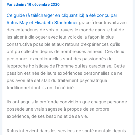
Par
admin
/
16 décembre 2020
Ce guide (à télécharger en cliquant ici) a été conçu par
Rufus May et Elisabeth Stanholmer
grâce à leur travail avec
des entendeurs de voix à travers le monde dans le but de
les aider à dialoguer avec leur voix de la façon la plus
constructive possible et aux retours d’expériences qu’ils
ont pu collecter depuis de nombreuses années. Ces deux
personnes exceptionnelles sont des passionnés de
l’approche holistique de l’homme qui les caractérise. Cette
passion est née de leurs expériences personnelles de ne
pas avoir été satisfait du traitement psychiatrique
traditionnel dont ils ont bénéficié.
Ils ont acquis la profonde conviction que chaque personne
possède une vraie sagesse à propos de sa propre
expérience, de ses besoins et de sa vie.
Rufus intervient dans les services de santé mentale depuis