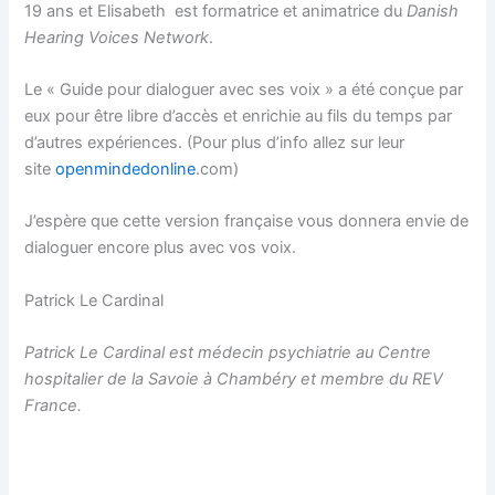
19 ans et Elisabeth est formatrice et animatrice du
Danish
Hearing Voices Network
.
Le « Guide pour dialoguer avec ses voix » a été conçue par
eux pour être libre d’accès et enrichie au fils du temps par
d’autres expériences. (Pour plus d’info allez sur leur
site
openmindedonline
.com)
J’espère que cette version française vous donnera envie de
dialoguer encore plus avec vos voix.
Patrick Le Cardinal
Patrick Le Cardinal est médecin psychiatrie au Centre
hospitalier de la Savoie à Chambéry et membre du REV
France.