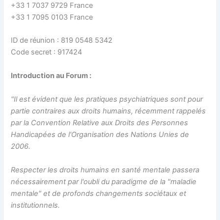
+33 1 7037 9729 France
+33 1 7095 0103 France
ID de réunion : 819 0548 5342
Code secret : 917424
Introduction au Forum :
"Il est évident que les pratiques psychiatriques sont pour
partie contraires aux droits humains, récemment rappelés
par la Convention Relative aux Droits des Personnes
Handicapées de l'Organisation des Nations Unies de
2006.
Respecter les droits humains en santé mentale passera
nécessairement par l'oubli du paradigme de la "maladie
mentale" et de profonds changements sociétaux et
institutionnels.