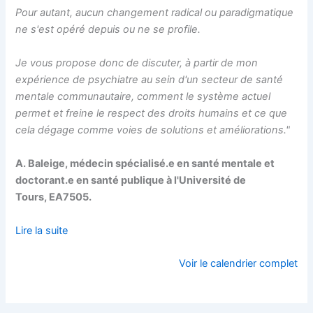
Pour autant, aucun changement radical ou paradigmatique
ne s'est opéré depuis ou ne se profile.
Je vous propose donc de discuter, à partir de mon
expérience de psychiatre au sein d'un secteur de santé
mentale communautaire, comment le système actuel
permet et freine le respect des droits humains et ce que
cela dégage comme voies de solutions et améliorations."
A. Baleige, médecin spécialisé.e en santé mentale et
doctorant.e en santé publique à l'Université de
Tours, EA7505.
Lire la suite
Voir le calendrier complet