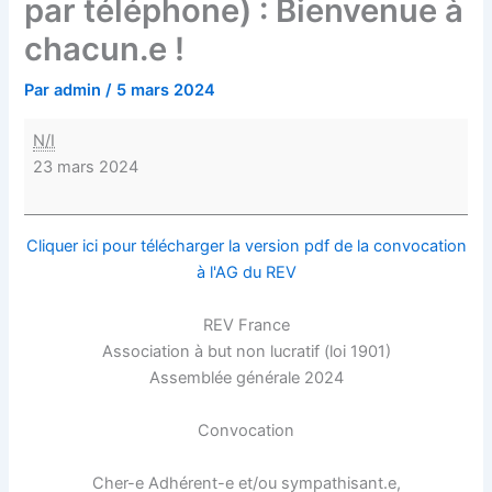
par téléphone) : Bienvenue à
chacun.e !
Par
admin
/
5 mars 2024
N/I
23 mars 2024
Cliquer ici pour télécharger la version pdf de la convocation
à l'AG du REV
REV France
Association à but non lucratif (loi 1901)
Assemblée générale 2024
Convocation
Cher-e Adhérent-e et/ou sympathisant.e,