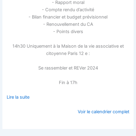
- Rapport moral
- Compte rendu d’activité
- Bilan financier et budget prévisionnel
- Renouvellement du CA
- Points divers
14h30 Uniquement à la Maison de la vie associative et
citoyenne Paris 12 e :
Se rassembler et REVer 2024
Fin à 17h
Lire la suite
Voir le calendrier complet