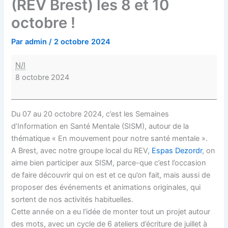
(REV Brest) les 8 et 10
octobre !
Par
admin
/
2 octobre 2024
N/I
8 octobre 2024
Du 07 au 20 octobre 2024, c’est les Semaines
d’Information en Santé Mentale (SISM), autour de la
thématique « En mouvement pour notre santé mentale ».
A Brest, avec notre groupe local du REV,
Espas Dezordr
, on
aime bien participer aux SISM, parce-que c’est l’occasion
de faire découvrir qui on est et ce qu’on fait, mais aussi de
proposer des événements et animations originales, qui
sortent de nos activités habituelles.
Cette année on a eu l’idée de monter tout un projet autour
des mots, avec un cycle de 6 ateliers d’écriture de juillet à