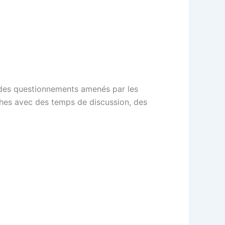
 des questionnements amenés par les
ches avec des temps de discussion, des