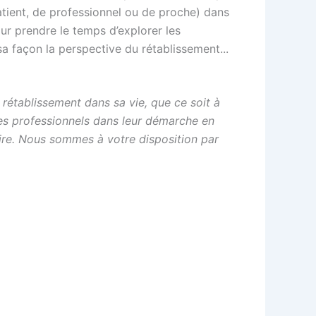
atient, de professionnel ou de proche) dans
ur prendre le temps d’explorer les
sa façon la perspective du rétablissement...
 rétablissement dans sa vie, que ce soit à
des professionnels dans leur démarche en
aire. Nous sommes à votre disposition par