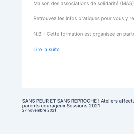
Maison des associations de solidarité (MAS),
Retrouvez les infos pratiques pour vous y 
N.B. : Cette formation est organisée en parte
Lire la suite
SANS PEUR ET SANS REPROCHE ! Ateliers affect
parents courageux Sessions 2021
27 novembre 2021