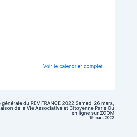
Voir le calendrier complet
 générale du REV FRANCE 2022 Samedi 26 mars,
ison de la Vie Associative et Citoyenne Paris Ou
en ligne sur ZOOM
19 mars 2022