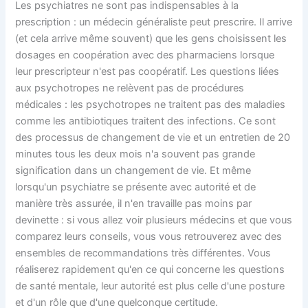
Les psychiatres ne sont pas indispensables à la
prescription : un médecin généraliste peut prescrire. Il arrive
(et cela arrive même souvent) que les gens choisissent les
dosages en coopération avec des pharmaciens lorsque
leur prescripteur n'est pas coopératif. Les questions liées
aux psychotropes ne relèvent pas de procédures
médicales : les psychotropes ne traitent pas des maladies
comme les antibiotiques traitent des infections. Ce sont
des processus de changement de vie et un entretien de 20
minutes tous les deux mois n'a souvent pas grande
signification dans un changement de vie. Et même
lorsqu'un psychiatre se présente avec autorité et de
manière très assurée, il n'en travaille pas moins par
devinette : si vous allez voir plusieurs médecins et que vous
comparez leurs conseils, vous vous retrouverez avec des
ensembles de recommandations très différentes. Vous
réaliserez rapidement qu'en ce qui concerne les questions
de santé mentale, leur autorité est plus celle d'une posture
et d'un rôle que d'une quelconque certitude.