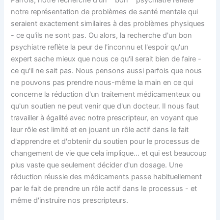
Parfois, notre recherche d'un ""bon"" psychiatre reflète
notre représentation de problèmes de santé mentale qui
seraient exactement similaires à des problèmes physiques
- ce qu'ils ne sont pas. Ou alors, la recherche d'un bon
psychiatre reflète la peur de l'inconnu et l'espoir qu'un
expert sache mieux que nous ce qu'il serait bien de faire -
ce qu'il ne sait pas. Nous pensons aussi parfois que nous
ne pouvons pas prendre nous-même la main en ce qui
concerne la réduction d'un traitement médicamenteux ou
qu'un soutien ne peut venir que d'un docteur. Il nous faut
travailler à égalité avec notre prescripteur, en voyant que
leur rôle est limité et en jouant un rôle actif dans le fait
d'apprendre et d'obtenir du soutien pour le processus de
changement de vie que cela implique... et qui est beaucoup
plus vaste que seulement décider d'un dosage. Une
réduction réussie des médicaments passe habituellement
par le fait de prendre un rôle actif dans le processus - et
même d'instruire nos prescripteurs.