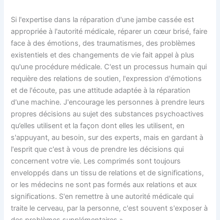
Si l'expertise dans la réparation d'une jambe cassée est
appropriée à l'autorité médicale, réparer un cœur brisé, faire
face à des émotions, des traumatismes, des problèmes
existentiels et des changements de vie fait appel à plus
qu'une procédure médicale. C'est un processus humain qui
requière des relations de soutien, l'expression d'émotions
et de l'écoute, pas une attitude adaptée à la réparation
d'une machine. J'encourage les personnes à prendre leurs
propres décisions au sujet des substances psychoactives
qu’elles utilisent et la façon dont elles les utilisent, en
s'appuyant, au besoin, sur des experts, mais en gardant à
l'esprit que c'est à vous de prendre les décisions qui
concernent votre vie. Les comprimés sont toujours
enveloppés dans un tissu de relations et de significations,
or les médecins ne sont pas formés aux relations et aux
significations. S'en remettre à une autorité médicale qui
traite le cerveau, par la personne, c'est souvent s'exposer à