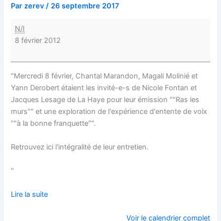
Par
zerev
/
26 septembre 2017
N/I
8 février 2012
"Mercredi 8 février, Chantal Marandon, Magali Molinié et
Yann Derobert étaient les invité-e-s de Nicole Fontan et
Jacques Lesage de La Haye pour leur émission ""Ras les
murs"" et une exploration de l'expérience d'entente de voix
""à la bonne franquette"".
Retrouvez ici l'intégralité de leur entretien.
"
Lire la suite
Voir le calendrier complet