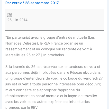
Par
zerev
/
28 septembre 2017
N/I
26 juin 2014
"En partenariat avec le groupe d'entraide mutuelle {Les
Nomades Célestes}, le REV France organise un
rassemblement et un colloque sur l'entente de voix à
Marseille les 26 et 27 juin prochains.
Si la journée du 26 est réservée aux entendeurs de voix et
aux personnes déjà impliquées dans le Réseau et/ou dans
un groupe d'entendeurs de voix, le colloque du vendredi 27
juin est ouvert à toute personne intéressée pour découvrir,
mieux connaître et s'approprier l'approche du
rétablissement en santé mentale et la façon de travailler
avec les voix et les autres expériences inhabituelles
promues par le REV.