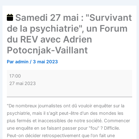
Samedi 27 mai : "Survivant
de la psychiatrie", un Forum
du REV avec Adrien
Potocnjak-Vaillant
Par
admin
/
3 mai 2023
17:00
27 mai 2023
"De nombreux journalistes ont dû vouloir enquêter sur la
psychiatrie, mais il s'agit peut-être d'un des mondes les
plus fermés et inaccessibles de notre société. Commencer
une enquête en se faisant passer pour "fou" ? Difficile.
Peut-on décider retrospectivement que l'on fait une