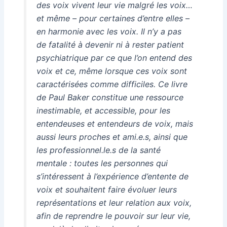
des voix vivent leur vie malgré les voix…
et même – pour certaines d’entre elles –
en harmonie avec les voix. Il n’y a pas
de fatalité à devenir ni à rester patient
psychiatrique par ce que l’on entend des
voix et ce, même lorsque ces voix sont
caractérisées comme difficiles. Ce livre
de Paul Baker constitue une ressource
inestimable, et accessible, pour les
entendeuses et entendeurs de voix, mais
aussi leurs proches et ami.e.s, ainsi que
les professionnel.le.s de la santé
mentale : toutes les personnes qui
s’intéressent à l’expérience d’entente de
voix et souhaitent faire évoluer leurs
représentations et leur relation aux voix,
afin de reprendre le pouvoir sur leur vie,