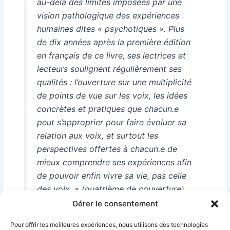
au-delà des limites imposées par une
vision pathologique des expériences
humaines dites « psychotiques ». Plus
de dix années après la première édition
en français de ce livre, ses lectrices et
lecteurs soulignent régulièrement ses
qualités : l’ouverture sur une multiplicité
de points de vue sur les voix, les idées
concrètes et pratiques que chacun.e
peut s’approprier pour faire évoluer sa
relation aux voix, et surtout les
perspectives offertes à chacun.e de
mieux comprendre ses expériences afin
de pouvoir enfin vivre sa vie, pas celle
des voix. » (quatrième de couverture)
Gérer le consentement
Pour offrir les meilleures expériences, nous utilisons des technologies