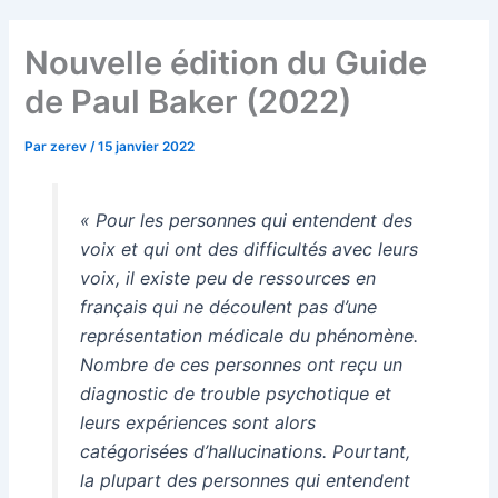
Nouvelle édition du Guide
de Paul Baker (2022)
Par
zerev
/
15 janvier 2022
« Pour les personnes qui entendent des
voix et qui ont des difficultés avec leurs
voix, il existe peu de ressources en
français qui ne découlent pas d’une
représentation médicale du phénomène.
Nombre de ces personnes ont reçu un
diagnostic de trouble psychotique et
leurs expériences sont alors
catégorisées d’hallucinations. Pourtant,
la plupart des personnes qui entendent