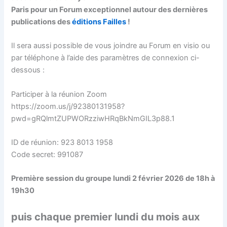
Paris pour un Forum exceptionnel autour des dernières
publications des
éditions Failles
!
Il sera aussi possible de vous joindre au Forum en visio ou
par téléphone à l’aide des paramètres de connexion ci-
dessous :
Participer à la réunion Zoom
https://zoom.us/j/92380131958?
pwd=gRQlmtZUPWORzziwHRqBkNmGIL3p88.1
ID de réunion: 923 8013 1958
Code secret: 991087
Première session du groupe lundi 2 février 2026 de 18h à
19h30
puis chaque premier lundi du mois aux