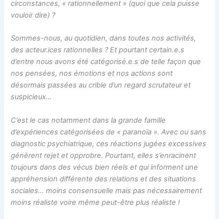
circonstances, « rationnellement » (quoi que cela puisse
vouloir dire) ?
Sommes-nous, au quotidien, dans toutes nos activités,
des acteur.ices rationnelles ? Et pourtant certain.e.s
d’entre nous avons été catégorisé.e.s de telle façon que
nos pensées, nos émotions et nos actions sont
désormais passées au crible d’un regard scrutateur et
suspicieux…
C’est le cas notamment dans la grande famille
d’expériences catégorisées de « paranoïa ». Avec ou sans
diagnostic psychiatrique, ces réactions jugées excessives
génèrent rejet et opprobre. Pourtant, elles s’enracinent
toujours dans des vécus bien réels et qui informent une
appréhension différente des relations et des situations
sociales… moins consensuelle mais pas nécessairement
moins réaliste voire même peut-être plus réaliste !