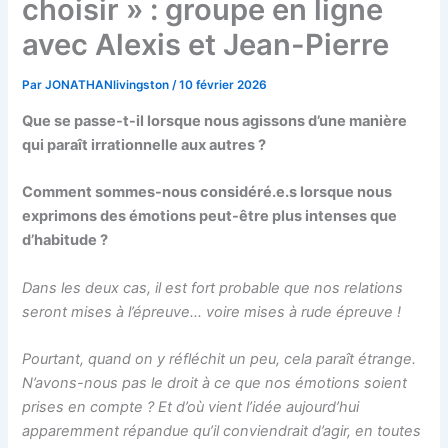
choisir » : groupe en ligne
avec Alexis et Jean-Pierre
Par
JONATHANlivingston
/
10 février 2026
Que se passe-t-il lorsque nous agissons d’une manière
qui paraît irrationnelle aux autres ?
Comment sommes-nous considéré.e.s lorsque nous
exprimons des émotions peut-être plus intenses que
d’habitude ?
Dans les deux cas, il est fort probable que nos relations
seront mises à l’épreuve… voire mises à rude épreuve !
Pourtant, quand on y réfléchit un peu, cela paraît étrange.
N’avons-nous pas le droit à ce que nos émotions soient
prises en compte ? Et d’où vient l’idée aujourd’hui
apparemment répandue qu’il conviendrait d’agir, en toutes