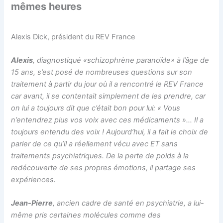
mêmes heures
Alexis Dick, président du REV France
Alexis
, diagnostiqué «schizophrène paranoïde» à l’âge de
15 ans, s’est posé de nombreuses questions sur son
traitement à partir du jour où il a rencontré le REV France
car avant, il se contentait simplement de les prendre, car
on lui a toujours dit que c’était bon pour lui: « Vous
n’entendrez plus vos voix avec ces médicaments »… Il a
toujours entendu des voix ! Aujourd’hui, il a fait le choix de
parler de ce qu’il a réellement vécu avec ET sans
traitements psychiatriques. De la perte de poids à la
redécouverte de ses propres émotions, il partage ses
expériences.
Jean-Pierre
, ancien cadre de santé en psychiatrie, a lui-
même pris certaines molécules comme des