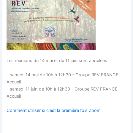
Les réunions du 14 mai et du 11 juin sont annulées
- samedi 14 mai de 10h à 12h30 - Groupe REV FRANCE
Accueil
- samedi 11 juin de 10h à 12h30 - Groupe REV FRANCE
Accueil
Comment utiliser si c'est la première fois Zoom