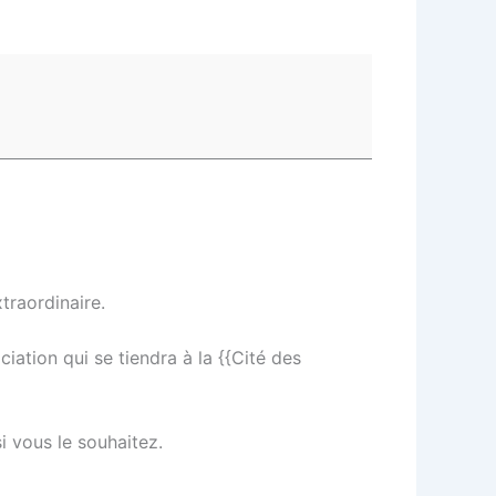
traordinaire.
ciation qui se tiendra à la {{Cité des
i vous le souhaitez.