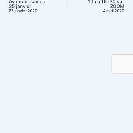
Avignon, samedi
10h à 16h30 sur
25 janvier
ZOOM
25 janvier 2020
4 avril 2020