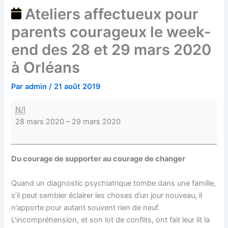
Ateliers affectueux pour
parents courageux le week-
end des 28 et 29 mars 2020
à Orléans
Par
admin
/
21 août 2019
N/I
28 mars 2020
–
29 mars 2020
Du courage de supporter au courage de changer
Quand un diagnostic psychiatrique tombe dans une famille,
s’il peut sembler éclairer les choses d’un jour nouveau, il
n’apporte pour autant souvent rien de neuf.
L’incompréhension, et son lot de conflits, ont fait leur lit la