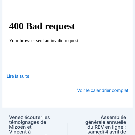
Lire la suite
Voir le calendrier complet
Venez écouter les
Assemblée
témoignages de
générale annuelle
Mizoën et
du REV en ligne :
Vincent à
samedi 4 avril de