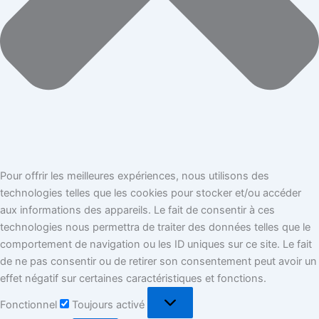
Pour offrir les meilleures expériences, nous utilisons des
technologies telles que les cookies pour stocker et/ou accéder
aux informations des appareils. Le fait de consentir à ces
technologies nous permettra de traiter des données telles que le
comportement de navigation ou les ID uniques sur ce site. Le fait
de ne pas consentir ou de retirer son consentement peut avoir un
effet négatif sur certaines caractéristiques et fonctions.
Fonctionnel
Toujours activé