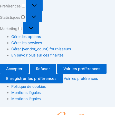
Préférences
Statistiques
Marketing
Gérer les options
Gérer les services
Gérer {vendor_count} fournisseurs
En savoir plus sur ces finalités
Accepter
Refuser
Voir les préférences
Enregistrer les préférences
Voir les préférences
Politique de cookies
Mentions légales
Mentions légales
Ateliers