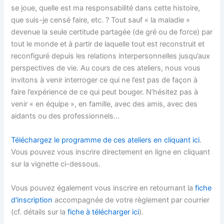
se joue, quelle est ma responsabilité dans cette histoire,
que suis-je censé faire, etc. ? Tout sauf « la maladie »
devenue la seule certitude partagée (de gré ou de force) par
tout le monde et à partir de laquelle tout est reconstruit et
reconfiguré depuis les relations interpersonnelles jusqu’aux
perspectives de vie. Au cours de ces ateliers, nous vous
invitons à venir interroger ce qui ne l’est pas de façon à
faire l’expérience de ce qui peut bouger. N’hésitez pas à
venir « en équipe », en famille, avec des amis, avec des
aidants ou des professionnels...
Téléchargez le programme de ces ateliers en cliquant ici
.
Vous pouvez vous inscrire directement en ligne en cliquant
sur la vignette ci-dessous.
Vous pouvez également vous inscrire en retournant la
fiche
d'inscription
accompagnée de votre règlement par courrier
(cf. détails sur la
fiche à télécharger ici
).