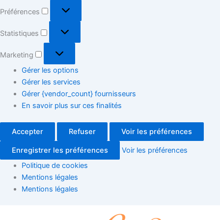
Préférences
Statistiques
Marketing
Gérer les options
Gérer les services
Gérer {vendor_count} fournisseurs
En savoir plus sur ces finalités
Accepter
Refuser
Voir les préférences
Enregistrer les préférences
Voir les préférences
Politique de cookies
Mentions légales
Mentions légales
Formation