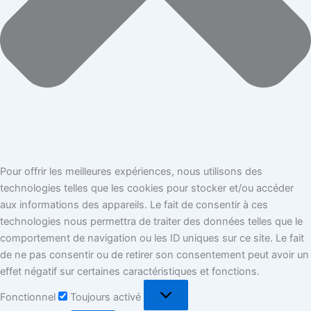
Pour offrir les meilleures expériences, nous utilisons des
technologies telles que les cookies pour stocker et/ou accéder
aux informations des appareils. Le fait de consentir à ces
technologies nous permettra de traiter des données telles que le
comportement de navigation ou les ID uniques sur ce site. Le fait
de ne pas consentir ou de retirer son consentement peut avoir un
effet négatif sur certaines caractéristiques et fonctions.
Fonctionnel
Toujours activé