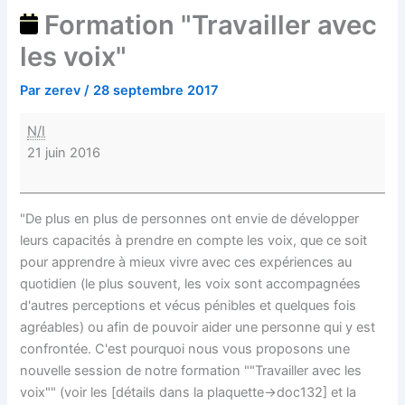
Formation "Travailler avec
les voix"
Par
zerev
/
28 septembre 2017
N/I
21 juin 2016
"De plus en plus de personnes ont envie de développer
leurs capacités à prendre en compte les voix, que ce soit
pour apprendre à mieux vivre avec ces expériences au
quotidien (le plus souvent, les voix sont accompagnées
d'autres perceptions et vécus pénibles et quelques fois
agréables) ou afin de pouvoir aider une personne qui y est
confrontée. C'est pourquoi nous vous proposons une
nouvelle session de notre formation ""Travailler avec les
voix"" (voir les [détails dans la plaquette->doc132] et la