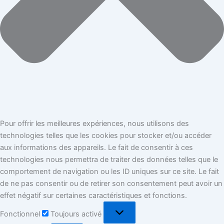
Pour offrir les meilleures expériences, nous utilisons des
technologies telles que les cookies pour stocker et/ou accéder
aux informations des appareils. Le fait de consentir à ces
technologies nous permettra de traiter des données telles que le
comportement de navigation ou les ID uniques sur ce site. Le fait
de ne pas consentir ou de retirer son consentement peut avoir un
effet négatif sur certaines caractéristiques et fonctions.
Fonctionnel
Toujours activé