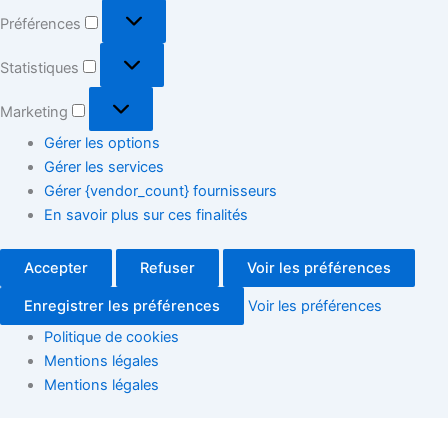
Préférences
Statistiques
Marketing
Gérer les options
Gérer les services
Gérer {vendor_count} fournisseurs
En savoir plus sur ces finalités
Accepter
Refuser
Voir les préférences
Enregistrer les préférences
Voir les préférences
Politique de cookies
Mentions légales
Mentions légales
Forum