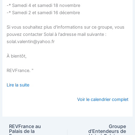
-* Samedi 4 et samedi 18 novembre
-* Samedi 2 et samedi 16 décembre
Si vous souhaitez plus d'informations sur ce groupe, vous
pouvez contacter Solal à l'adresse mail suivante :
solal.valentin@yahoo.fr
À bientôt,
REVFrance. "
Lire la suite
Voir le calendrier complet
REVFrance au
Groupe
Palais de la
d’Entendeurs de