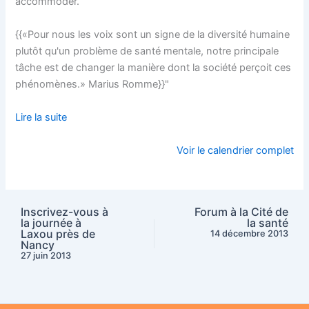
accommoder.
{{«Pour nous les voix sont un signe de la diversité humaine
plutôt qu'un problème de santé mentale, notre principale
tâche est de changer la manière dont la société perçoit ces
phénomènes.» Marius Romme}}"
Lire la suite
Voir le calendrier complet
Inscrivez-vous à
Forum à la Cité de
la journée à
la santé
Laxou près de
14 décembre 2013
Nancy
27 juin 2013