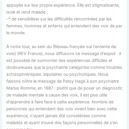
appuyée sur leur propre expérience. Elle est stigmatisante,
isole et rend malade ;
-* de sensibiliser sur les difficultés rencontrées par les
femmes, hommes et enfants qui entendent des voix de par
le monde.
À notre tour, au sein du {Réseau français sur l'entente de
voix} (REV France), nous diffusons ce message d'espoir : il
est possible de surmonter des expériences difficiles et
douloureuses que la psychiatrie catégorise comme troubles
schizophréniques, bipolaires ou psychotiques. Nous
faisons nôtre le message de Patsy Hage à son psychiatre
Marius Romme, en 1987 : plutôt que de poser un diagnostic
de maladie mentale à cause des voix, il est plus utile
d'apprendre à faire face à cette expérience. Nombre de
personnes qui entendent des voix vivent bien avec cette
expérience, n'ayant jamais été considérées comme
malades et ayant trouvé des façons personnelles de s'en