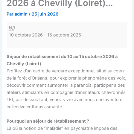
2026 à Chevilly (Loiret)...
Par
admin
/
25 juin 2026
N/I
10 octobre 2026
–
15 octobre 2026
Séjour de rétablissement du 10 au 15 octobre 2026 à
Chevilly (Loiret)
Profitez d’un cadre de verdure exceptionnel, situé au coeur
de la forêt d’Orléans, pour explorer le phénomène des voix,
découvrir comment surmonter la paranoïa, participer à des
ateliers stimulants en compagnie d’animateurs chevronnés
! Et, par dessus tout, venez vivre avec nous une aventure
collective enthousiasmante…
Pourquoi un séjour de rétablissement ?
Là où la notion de “maladie” en psychiatrie impose des