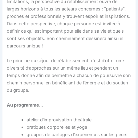
limitations, la perspective du rétablissement ouvre de
larges horizons à tous les acteurs concernés : “patients”,
proches et professionnels y trouvent espoir et inspirations.
Dans cette perspective, chaque personne est invitée à
définir ce qui est important pour elle dans sa vie et quels
sont ses objectifs. Son cheminement dessinera ainsi un
parcours unique !
Le principe du séjour de rétablissement, c’est d’offrir une
diversité d’approches sur un même lieu et pendant un
temps donné afin de permettre à chacun de poursuivre son
chemin personnel en bénéficiant de l’énergie et du soutien
du groupe.
Au programme...
atelier d'improvisation théâtrale
pratiques corporelles et yoga
groupes de partages d’expériences sur les peurs