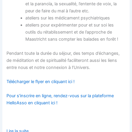
et la paranoïa, la sexualité, l’entente de voix, la
peur de faire du mal à l’autre etc.
ateliers sur les médicament psychiatriques
ateliers pour expérimenter pour et sur soi les
outils du rétablissement et de l’approche de
Maastricht sans compter les balades en forêt !
Pendant toute la durée du séjour, des temps d’échanges,
de méditation et de spiritualité faciliteront aussi les liens
entre nous et notre connexion à l’Univers.
Télécharger le flyer en cliquant ici !
Pour s'inscrire en ligne, rendez-vous sur la plateforme
HelloAsso en cliquant ici !
Lire la suite