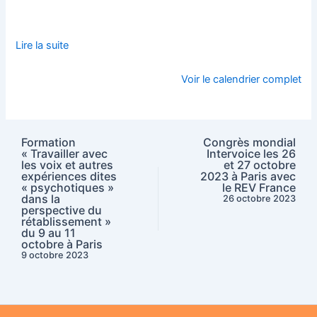
Lire la suite
Voir le calendrier complet
Formation
Congrès mondial
« Travailler avec
Intervoice les 26
les voix et autres
et 27 octobre
expériences dites
2023 à Paris avec
« psychotiques »
le REV France
dans la
26 octobre 2023
perspective du
rétablissement »
du 9 au 11
octobre à Paris
9 octobre 2023