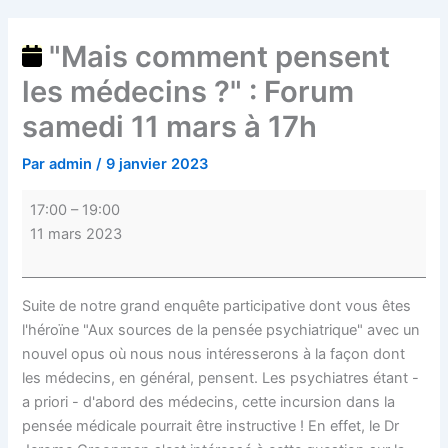
"Mais comment pensent
les médecins ?" : Forum
samedi 11 mars à 17h
Par
admin
/
9 janvier 2023
17:00
–
19:00
11 mars 2023
Suite de notre grand enquête participative dont vous êtes
l'héroïne "Aux sources de la pensée psychiatrique" avec un
nouvel opus où nous nous intéresserons à la façon dont
les médecins, en général, pensent. Les psychiatres étant -
a priori - d'abord des médecins, cette incursion dans la
pensée médicale pourrait être instructive ! En effet, le Dr