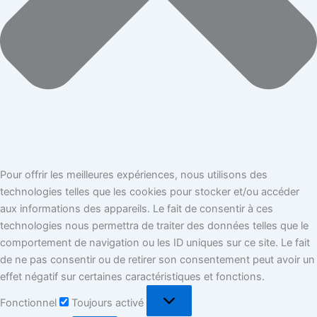
Pour offrir les meilleures expériences, nous utilisons des
technologies telles que les cookies pour stocker et/ou accéder
aux informations des appareils. Le fait de consentir à ces
technologies nous permettra de traiter des données telles que le
comportement de navigation ou les ID uniques sur ce site. Le fait
de ne pas consentir ou de retirer son consentement peut avoir un
effet négatif sur certaines caractéristiques et fonctions.
Fonctionnel
Toujours activé