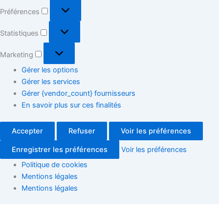
Préférences
Statistiques
Marketing
Gérer les options
Gérer les services
Gérer {vendor_count} fournisseurs
En savoir plus sur ces finalités
Accepter
Refuser
Voir les préférences
Enregistrer les préférences
Voir les préférences
Politique de cookies
Mentions légales
Mentions légales
Que