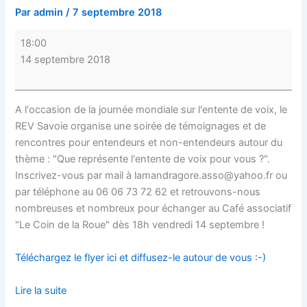
Par
admin
/
7 septembre 2018
18:00
14 septembre 2018
A l'occasion de la journée mondiale sur l'entente de voix, le
REV Savoie organise une soirée de témoignages et de
rencontres pour entendeurs et non-entendeurs autour du
thème : "Que représente l'entente de voix pour vous ?".
Inscrivez-vous par mail à lamandragore.asso@yahoo.fr ou
par téléphone au 06 06 73 72 62 et retrouvons-nous
nombreuses et nombreux pour échanger au Café associatif
"Le Coin de la Roue" dès 18h vendredi 14 septembre !
Téléchargez le flyer ici et diffusez-le autour de vous :-)
Lire la suite