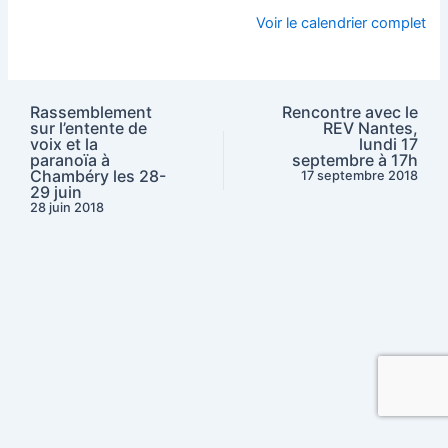
Voir le calendrier complet
Rassemblement
Rencontre avec le
sur l’entente de
REV Nantes,
voix et la
lundi 17
paranoïa à
septembre à 17h
Chambéry les 28-
17 septembre 2018
29 juin
28 juin 2018