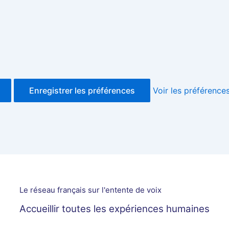
Enregistrer les préférences
Voir les préférence
Le réseau français sur l'entente de voix
Accueillir toutes les expériences humaines