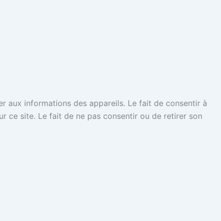
er aux informations des appareils. Le fait de consentir à
ce site. Le fait de ne pas consentir ou de retirer son