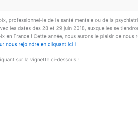
, professionnel-le de la santé mentale ou de la psychiatr
rvez les dates des 28 et 29 juin 2018, auxquelles se tiendro
ix en France ! Cette année, nous aurons le plaisir de nous 
 nous rejoindre en cliquant ici !
iquant sur la vignette ci-dessous :