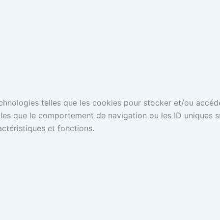
technologies telles que les cookies pour stocker et/ou accéd
es que le comportement de navigation ou les ID uniques sur 
ctéristiques et fonctions.