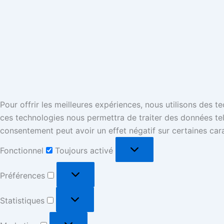
Pour offrir les meilleures expériences, nous utilisons des 
ces technologies nous permettra de traiter des données tell
consentement peut avoir un effet négatif sur certaines cara
Fonctionnel
Toujours activé
Préférences
Statistiques