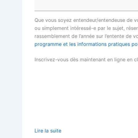
Que vous soyez entendeur/entendeuse de voix
ou simplement intéressé-e par le sujet, rése
rassemblement de l’année sur l’entente de vo
programme et les informations pratiques pour
Inscrivez-vous dès maintenant en ligne en cl
Lire la suite