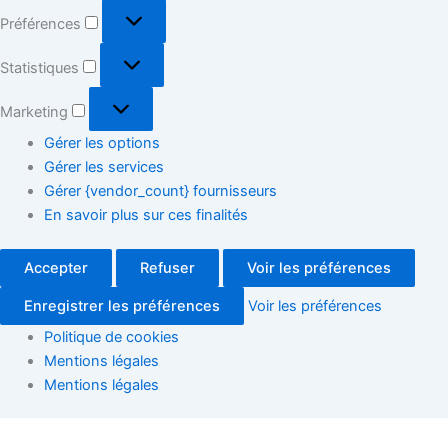
Préférences
Statistiques
Marketing
Gérer les options
Gérer les services
Gérer {vendor_count} fournisseurs
En savoir plus sur ces finalités
Accepter
Refuser
Voir les préférences
Enregistrer les préférences
Voir les préférences
Politique de cookies
Mentions légales
Mentions légales
Rencontre-