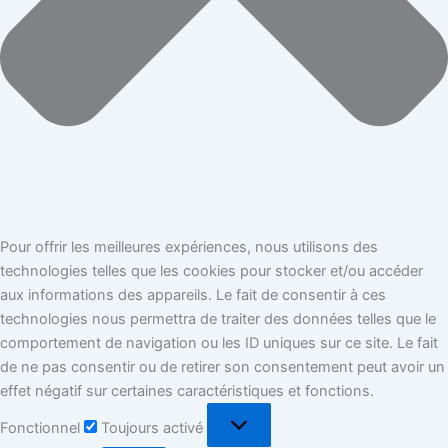
Pour offrir les meilleures expériences, nous utilisons des
technologies telles que les cookies pour stocker et/ou accéder
aux informations des appareils. Le fait de consentir à ces
technologies nous permettra de traiter des données telles que le
comportement de navigation ou les ID uniques sur ce site. Le fait
de ne pas consentir ou de retirer son consentement peut avoir un
effet négatif sur certaines caractéristiques et fonctions.
Fonctionnel
Toujours activé