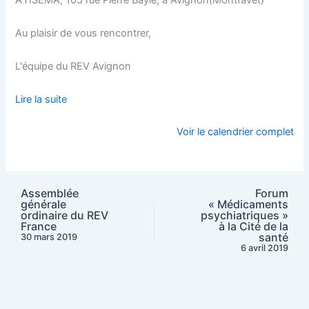
Au plaisir de vous rencontrer,
L'équipe du REV Avignon
Lire la suite
Voir le calendrier complet
Assemblée
Forum
générale
« Médicaments
ordinaire du REV
psychiatriques »
France
à la Cité de la
santé
30 mars 2019
6 avril 2019