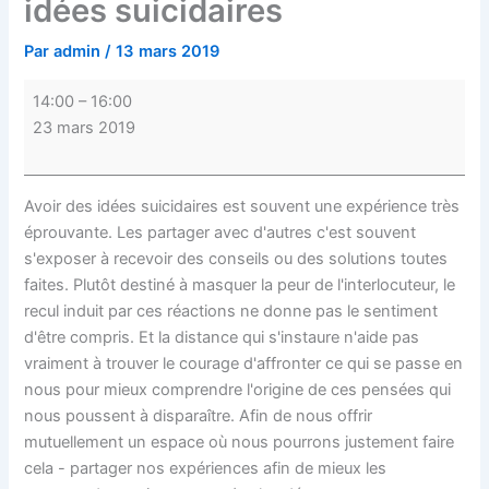
idées suicidaires
Par
admin
/
13 mars 2019
14:00
–
16:00
23 mars 2019
Avoir des idées suicidaires est souvent une expérience très
éprouvante. Les partager avec d'autres c'est souvent
s'exposer à recevoir des conseils ou des solutions toutes
faites. Plutôt destiné à masquer la peur de l'interlocuteur, le
recul induit par ces réactions ne donne pas le sentiment
d'être compris. Et la distance qui s'instaure n'aide pas
vraiment à trouver le courage d'affronter ce qui se passe en
nous pour mieux comprendre l'origine de ces pensées qui
nous poussent à disparaître. Afin de nous offrir
mutuellement un espace où nous pourrons justement faire
cela - partager nos expériences afin de mieux les