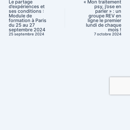
Le partage
« Mon traitement
d’expériences et
psy, j’ose en
ses conditions :
parler » : un
Module de
groupe REV en
formation à Paris
ligne le premier
du 25 au 27
lundi de chaque
septembre 2024
mois !
25 septembre 2024
7 octobre 2024