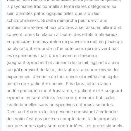
la psychiatrie traditionnelle a tenté de les catégoriser au
sein d'entités pathologiques telles que la ou les
schizophrénie-s. Si cette démarche peut servir aux
professionnel-le-s et aux proches à se rassurer, elle induit
souvent, dans la relation à l'autre, des effets malheureux.
En particulier une asymétrie de pouvoir se met en place qui
paralyse tout le monde : d’un côté ceux qui ne vivent pas
les expériences mais qui « savent en théorie »
(soignants/proches) et auraient de ce fait légitimité à dire
ce qu’il convient de faire ; de l’autre la personne vivant les
expériences, démunie de tout savoir et invitée à accepter
un rôle de « patient » soumis. Pris dans cette relation
bridée particulièrement frustrante, « patient » et « soignant
»/proche en sont réduits à se conformer aux habitudes
institutionnelles sans perspectives enthousiasmantes.
Dans un tel contexte, l’expérience consistant à entendre
des voix n’est pas prise en compte dans l’aide proposée
aux personnes qui y sont confrontées. Les professionnels