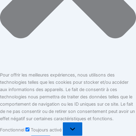
Pour offrir les meilleures expériences, nous utilisons des
technologies telles que les cookies pour stocker et/ou accéder
aux informations des appareils. Le fait de consentir à ces
technologies nous permettra de traiter des données telles que le
comportement de navigation ou les ID uniques sur ce site. Le fait
de ne pas consentir ou de retirer son consentement peut avoir un
effet négatif sur certaines caractéristiques et fonctions.
Fonctionnel
Toujours activé