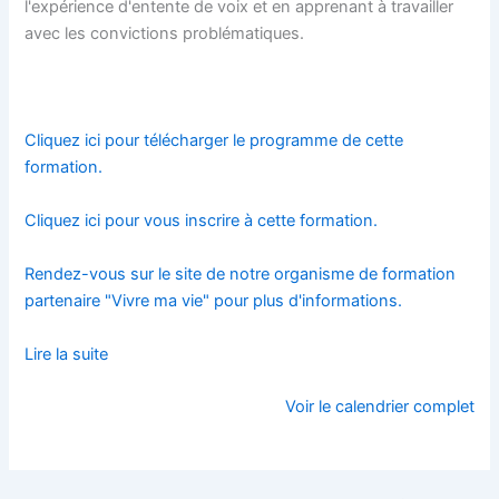
l'expérience d'entente de voix et en apprenant à travailler
avec les convictions problématiques.
Cliquez ici pour télécharger le programme de cette
formation.
Cliquez ici pour vous inscrire à cette formation.
Rendez-vous sur le site de notre organisme de formation
partenaire "Vivre ma vie" pour plus d'informations.
Lire la suite
Voir le calendrier complet