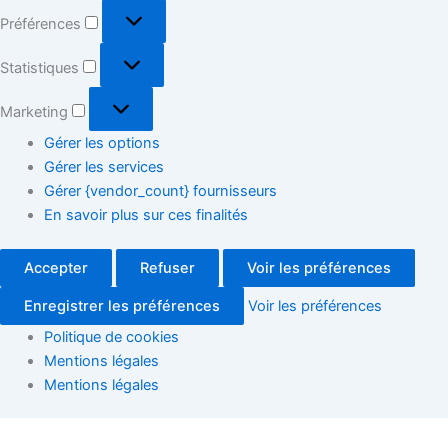
Préférences
Statistiques
Marketing
Gérer les options
Gérer les services
Gérer {vendor_count} fournisseurs
En savoir plus sur ces finalités
Accepter
Refuser
Voir les préférences
Enregistrer les préférences
Voir les préférences
Politique de cookies
Mentions légales
Mentions légales
Travailler