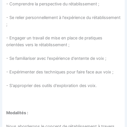
- Comprendre la perspective du rétablissement ;
- Se relier personnellement à l'expérience du rétablissement
;
- Engager un travail de mise en place de pratiques
orientées vers le rétablissement ;
- Se familiariser avec l'expérience d'entente de voix ;
- Expérimenter des techniques pour faire face aux voix ;
- S'approprier des outils d'exploration des voix.
Modalités :
Nous aborderons le concept de rétablissement à travers