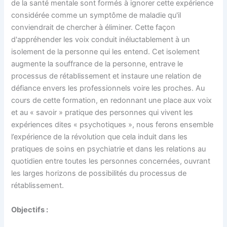
de la santé mentale sont formés à ignorer cette expérience
considérée comme un symptôme de maladie qu'il
conviendrait de chercher à éliminer. Cette façon
d'appréhender les voix conduit inéluctablement à un
isolement de la personne qui les entend. Cet isolement
augmente la souffrance de la personne, entrave le
processus de rétablissement et instaure une relation de
défiance envers les professionnels voire les proches. Au
cours de cette formation, en redonnant une place aux voix
et au « savoir » pratique des personnes qui vivent les
expériences dites « psychotiques », nous ferons ensemble
l’expérience de la révolution que cela induit dans les
pratiques de soins en psychiatrie et dans les relations au
quotidien entre toutes les personnes concernées, ouvrant
les larges horizons de possibilités du processus de
rétablissement.
Objectifs :