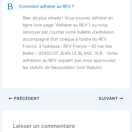
B
Comment adhérer au REV ?
Rien de plus simple ! Vous pouvez adhérer en
ligne (voir page “Adhérer au REV”) ou nous
renvoyer par courrier votre bulletin d’adhésion
accompagné d’un chèque à l’ordre du REV
France, à l’adresse : REV France – 40 rue des
Balles – 45650 ST JEAN LE BLANC. N.B. : Votre
adhésion au REV requiert que vous approuviez
les statuts de l’association (voir Statuts).
PRÉCÉDENT
SUIVANT
Laisser un commentaire