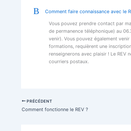
B
Comment faire connaissance avec le 
Vous pouvez prendre contact par mai
de permanence téléphonique) au 06.3
venir). Vous pouvez également venir à
formations, requièrent une inscripti
renseignerons avec plaisir ! Le REV
courriers postaux.
PRÉCÉDENT
Comment fonctionne le REV ?