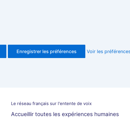
Enregistrer les préférences
Voir les préférence
Le réseau français sur l'entente de voix
Accueillir toutes les expériences humaines