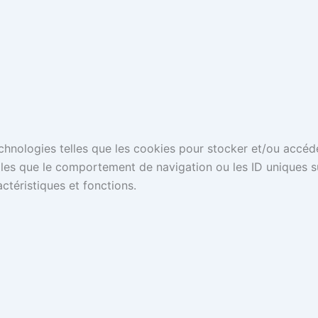
technologies telles que les cookies pour stocker et/ou accéd
es que le comportement de navigation ou les ID uniques sur 
ctéristiques et fonctions.