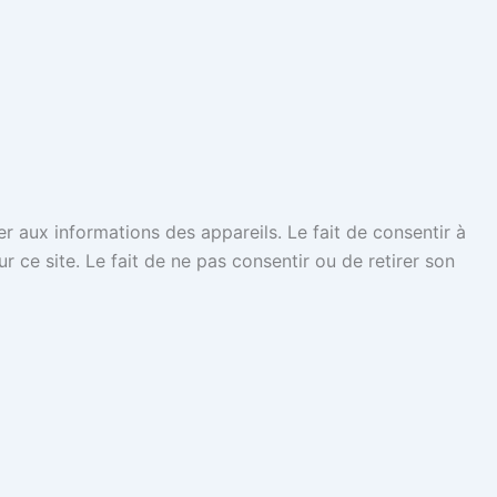
er aux informations des appareils. Le fait de consentir à
ce site. Le fait de ne pas consentir ou de retirer son