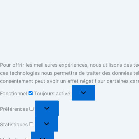
Pour offrir les meilleures expériences, nous utilisons des 
ces technologies nous permettra de traiter des données tell
consentement peut avoir un effet négatif sur certaines cara
Fonctionnel
Toujours activé
Préférences
Statistiques