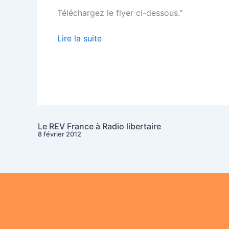
Téléchargez le flyer ci-dessous."
Lire la suite
Le REV France à Radio libertaire
8 février 2012