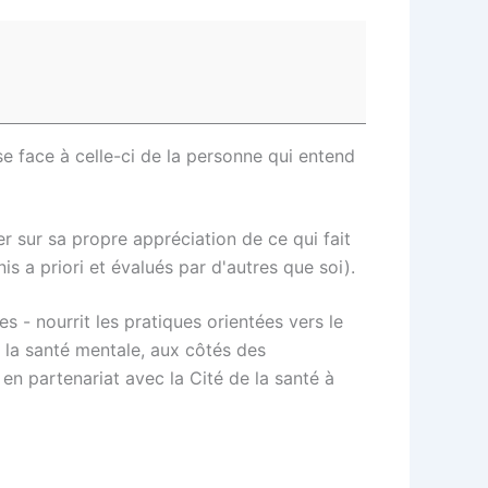
e face à celle-ci de la personne qui entend
r sur sa propre appréciation de ce qui fait
nis a priori et évalués par d'autres que soi).
- nourrit les pratiques orientées vers le
 la santé mentale, aux côtés des
n partenariat avec la Cité de la santé à