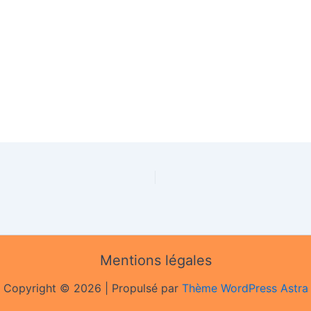
Mentions légales
Copyright © 2026 | Propulsé par
Thème WordPress Astra