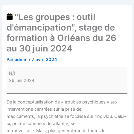
"Les groupes : outil
d'émancipation", stage de
formation à Orléans du 26
au 30 juin 2024
Par
admin
/
7 avril 2024
N/I
26 juin 2024
De la conceptualisation de « troubles psychiques » aux
interventions centrées sur la prise de
médicaments, la psychiatrie se focalise sur l’individu. Celui-
ci, pointé comme « défaillant », se
retrouve isolé. Mais, plus généralement, toutes les