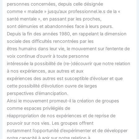
personnes concernées, depuis celle désignée
comme « malade » jusqu’aux professionnel.le.s de la «
santé mentale », en passant par les proches,
sont démunies et abandonnées face à leurs peurs.
Depuis la fin des années 1980, en rappelant la dimension
sociale des difficultés rencontrées par les
êtres humains dans leur vie, le mouvement sur l’entente de
voix continue d’ouvrir à toute personne
intéressée la possibilité de (re-)découvrir que notre relation
à nos expériences, aux autres et aux
expériences des autres est susceptible d’évoluer et que
cette possibilité d’évolution ouvre de larges
perspectives d’émancipation.
Ainsi le mouvement promeut-il la création de groupes
comme espaces privilégiés de
réappropriation de nos expériences et de reprise de
pouvoir sur nos vies. Les groupes offrent
notamment l’opportunité d’expérimenter et de développer
notre capacité à agir sur notre relation à