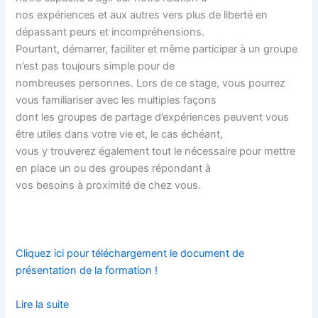
nos expériences et aux autres vers plus de liberté en
dépassant peurs et incompréhensions.
Pourtant, démarrer, faciliter et même participer à un groupe
n’est pas toujours simple pour de
nombreuses personnes. Lors de ce stage, vous pourrez
vous familiariser avec les multiples façons
dont les groupes de partage d’expériences peuvent vous
être utiles dans votre vie et, le cas échéant,
vous y trouverez également tout le nécessaire pour mettre
en place un ou des groupes répondant à
vos besoins à proximité de chez vous.
Cliquez ici pour téléchargement le document de
présentation de la formation !
Lire la suite