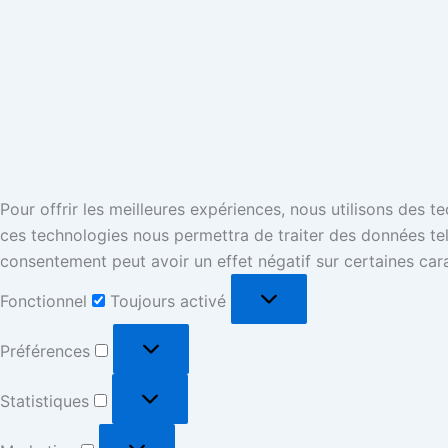
Pour offrir les meilleures expériences, nous utilisons des 
ces technologies nous permettra de traiter des données tell
consentement peut avoir un effet négatif sur certaines cara
Fonctionnel
Toujours activé
Préférences
Statistiques