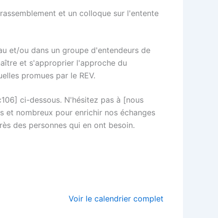
rassemblement et un colloque sur l'entente
eau et/ou dans un groupe d'entendeurs de
aître et s'approprier l'approche du
tuelles promues par le REV.
c106] ci-dessous. N'hésitez pas à [nous
es et nombreux pour enrichir nos échanges
près des personnes qui en ont besoin.
Voir le calendrier complet