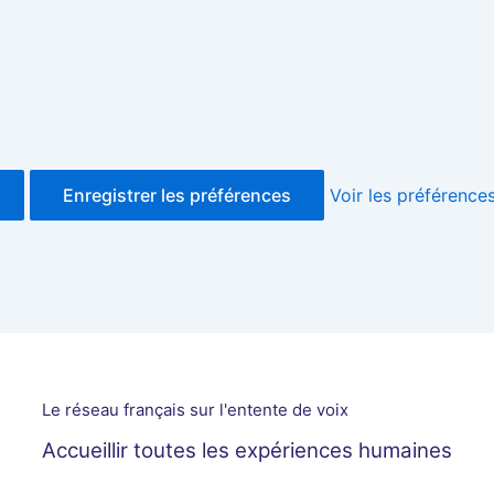
Enregistrer les préférences
Voir les préférence
Le réseau français sur l'entente de voix
Accueillir toutes les expériences humaines