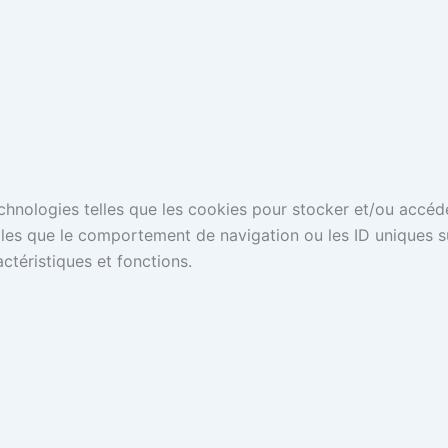
technologies telles que les cookies pour stocker et/ou accéd
es que le comportement de navigation ou les ID uniques sur 
ctéristiques et fonctions.