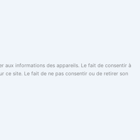
er aux informations des appareils. Le fait de consentir à
ce site. Le fait de ne pas consentir ou de retirer son