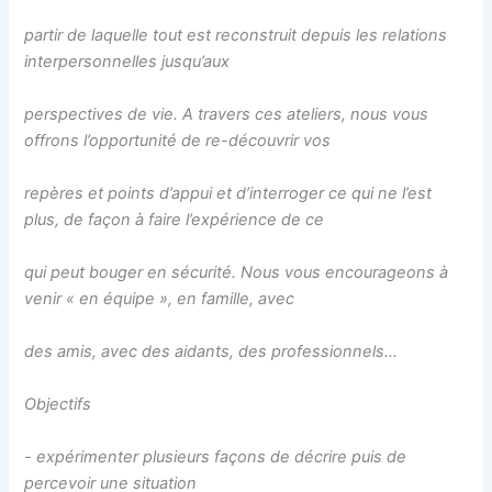
partir de laquelle tout est reconstruit depuis les relations
interpersonnelles jusqu’aux
perspectives de vie. A travers ces ateliers, nous vous
offrons l’opportunité de re-découvrir vos
repères et points d’appui et d’interroger ce qui ne l’est
plus, de façon à faire l’expérience de ce
qui peut bouger en sécurité. Nous vous encourageons à
venir « en équipe », en famille, avec
des amis, avec des aidants, des professionnels...
Objectifs
- expérimenter plusieurs façons de décrire puis de
percevoir une situation