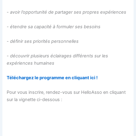
- avoir l’opportunité de partager ses propres expériences
- étendre sa capacité à formuler ses besoins
- définir ses priorités personnelles
- découvrir plusieurs éclairages différents sur les
expériences humaines
Téléchargez le programme en cliquant ici !
Pour vous inscrire, rendez-vous sur HelloAsso en cliquant
sur la vignette ci-dessous :