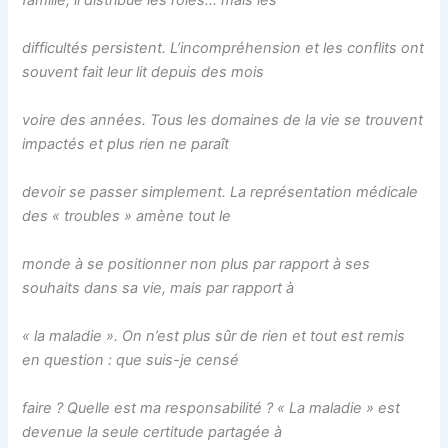
famille, il distribue les rôles… mais les
difficultés persistent. L’incompréhension et les conflits ont
souvent fait leur lit depuis des mois
voire des années. Tous les domaines de la vie se trouvent
impactés et plus rien ne paraît
devoir se passer simplement. La représentation médicale
des « troubles » amène tout le
monde à se positionner non plus par rapport à ses
souhaits dans sa vie, mais par rapport à
« la maladie ». On n’est plus sûr de rien et tout est remis
en question : que suis-je censé
faire ? Quelle est ma responsabilité ? « La maladie » est
devenue la seule certitude partagée à