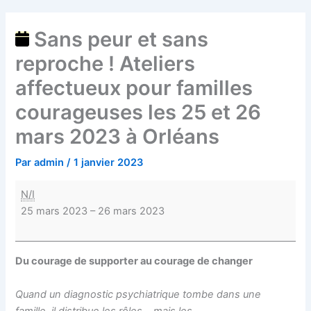
Sans peur et sans
reproche ! Ateliers
affectueux pour familles
courageuses les 25 et 26
mars 2023 à Orléans
Par
admin
/
1 janvier 2023
N/I
25 mars 2023
–
26 mars 2023
Du courage de supporter au courage de changer
Quand un diagnostic psychiatrique tombe dans une