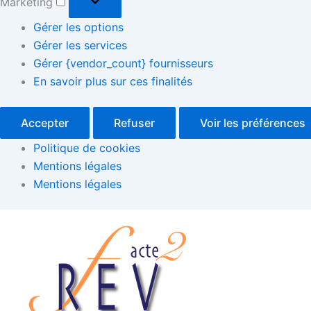
Marketing
Gérer les options
Gérer les services
Gérer {vendor_count} fournisseurs
En savoir plus sur ces finalités
Accepter
Refuser
Voir les préférences
Politique de cookies
Mentions légales
Mentions légales