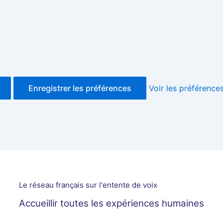
Enregistrer les préférences
Voir les préférence
Le réseau français sur l'entente de voix
Accueillir toutes les expériences humaines