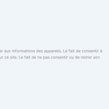
er aux informations des appareils. Le fait de consentir à
ce site. Le fait de ne pas consentir ou de retirer son