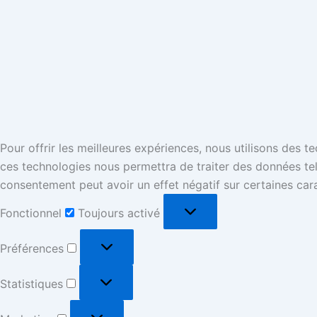
Pour offrir les meilleures expériences, nous utilisons des 
ces technologies nous permettra de traiter des données tell
consentement peut avoir un effet négatif sur certaines cara
Fonctionnel
Toujours activé
Préférences
Statistiques