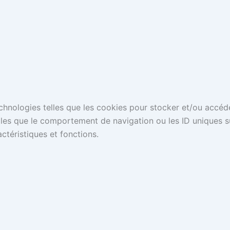
technologies telles que les cookies pour stocker et/ou accéd
es que le comportement de navigation ou les ID uniques sur 
ctéristiques et fonctions.