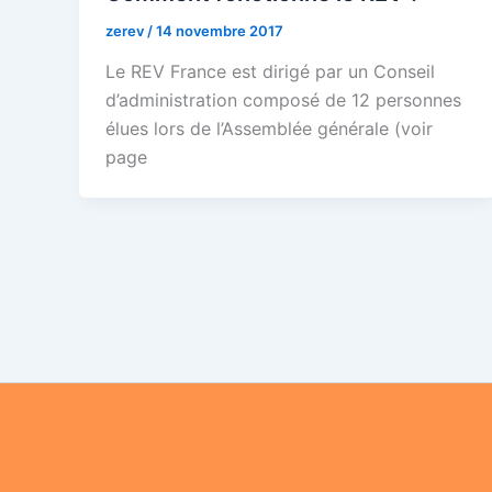
zerev
/
14 novembre 2017
Le REV France est dirigé par un Conseil
d’administration composé de 12 personnes
élues lors de l’Assemblée générale (voir
page