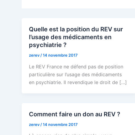
Quelle est la position du REV sur
l’usage des médicaments en
psychiatrie ?
zerev
/
14 novembre 2017
Le REV France ne défend pas de position
particulière sur l’usage des médicaments
en psychiatrie. Il revendique le droit de […]
Comment faire un don au REV ?
zerev
/
14 novembre 2017