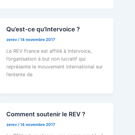
Qu’est-ce qu’Intervoice ?
zerev
/
14 novembre 2017
Le REV France est affilié à Intervoice,
l’organisation à but non lucratif qui
représente le mouvement international sur
l’entente de
Comment soutenir le REV ?
zerev
/
14 novembre 2017