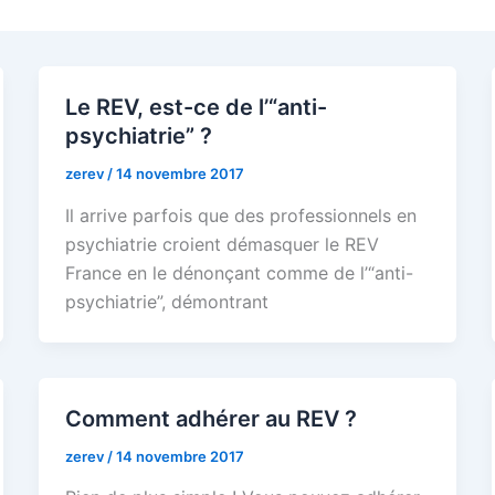
Le REV, est-ce de l’“anti-
psychiatrie” ?
zerev
/
14 novembre 2017
Il arrive parfois que des professionnels en
psychiatrie croient démasquer le REV
France en le dénonçant comme de l’“anti-
psychiatrie”, démontrant
Comment adhérer au REV ?
zerev
/
14 novembre 2017